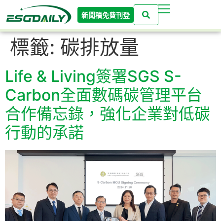
新聞稿免費刊登
標籤:
碳排放量
Life & Living簽署SGS S-
Carbon全面數碼碳管理平台
合作備忘錄，強化企業對低碳
行動的承諾