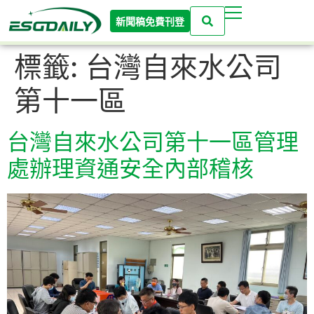
新聞稿免費刊登
標籤:
台灣自來水公司
第十一區
台灣自來水公司第十一區管理
處辦理資通安全內部稽核