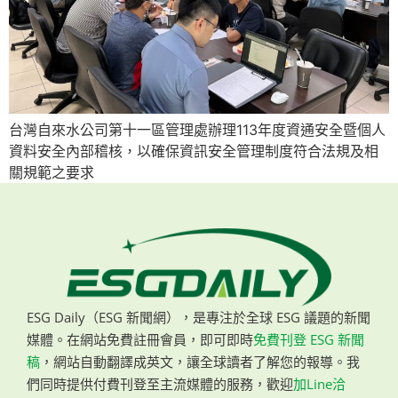
台灣自來水公司第十一區管理處辦理113年度資通安全暨個人
資料安全內部稽核，以確保資訊安全管理制度符合法規及相
關規範之要求
ESG Daily（ESG 新聞網），是專注於全球 ESG 議題的新聞
媒體。在網站免費註冊會員，即可即時
免費刊登 ESG 新聞
稿
，網站自動翻譯成英文，讓全球讀者了解您的報導。我
們同時提供付費刊登至主流媒體的服務，歡迎
加Line洽