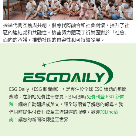
透過代間互動與共創，倡導代際融合和社會關懷，提升了社
區的連結感和共融性。這些努力體現了祈樂園對於「社會」
面向的承諾，推動社區的包容性和可持續發展。
ESG Daily（ESG 新聞網），是專注於全球 ESG 議題的新聞
媒體。在網站免費註冊會員，即可即時
免費刊登 ESG 新聞
稿
，網站自動翻譯成英文，讓全球讀者了解您的報導。我
們同時提供付費刊登至主流媒體的服務，歡迎
加Line洽
詢！
讓您的新聞稿傳達至世界。